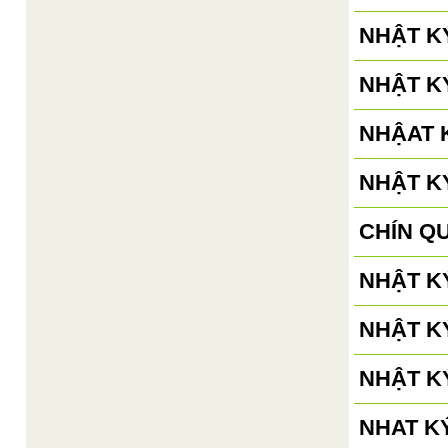
NHẬT KÝ
NHẬT KÝ
NHẬAT K
NHẬT KÝ
CHÍN Q
NHẬT KÝ
NHẬT KÝ
NHẬT KÝ
NHAT KÝ