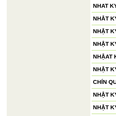
NHAT KY
NHÂT KÝ
NHẬT KÝ
NHẬT KÝ
NHẬAT K
NHẬT KÝ
CHÍN Q
NHẬT KÝ
NHẬT KÝ