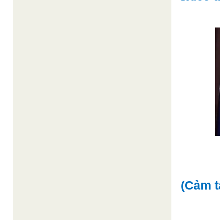
(Cảm t