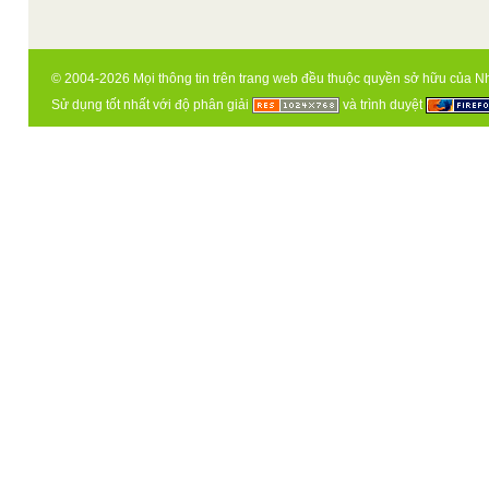
© 2004-2026 Mọi thông tin trên trang web đều thuộc quyền sở hữu của N
Sử dụng tốt nhất với độ phân giải
và trình duyệt