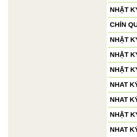
NHẬT KÝ
CHÍN Q
NHẬT KÝ
NHẬT KÝ
NHẬT KÝ
NHAT KÝ
NHAT KÝ
NHẬT KÝ
NHAT K